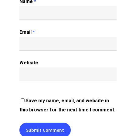
Name
*
Email
*
Website
Save my name, email, and website in
this browser for the next time I comment.