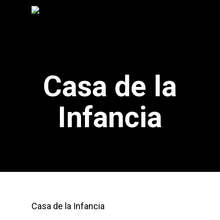
Casa de la
Infancia
Casa de la Infancia