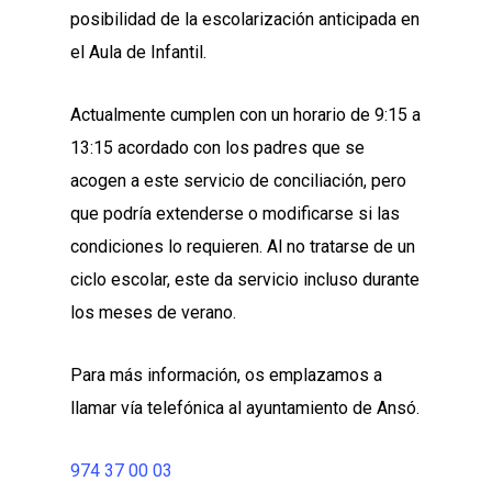
posibilidad de la escolarización anticipada en
el Aula de Infantil.
Actualmente cumplen con un horario de 9:15 a
13:15 acordado con los padres que se
acogen a este servicio de conciliación, pero
que podría extenderse o modificarse si las
condiciones lo requieren. Al no tratarse de un
ciclo escolar, este da servicio incluso durante
los meses de verano.
Para más información, os emplazamos a
llamar vía telefónica al ayuntamiento de Ansó.
974 37 00 03