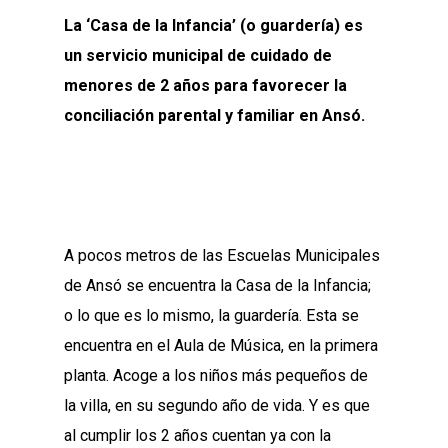
La ‘Casa de la Infancia’ (o guardería) es
un servicio municipal de cuidado de
menores de 2 años para favorecer la
conciliación parental y familiar en Ansó.
A pocos metros de las Escuelas Municipales
de Ansó se encuentra la Casa de la Infancia;
o lo que es lo mismo, la guardería. Esta se
encuentra en el Aula de Música, en la primera
planta. Acoge a los niños más pequeños de
la villa, en su segundo año de vida. Y es que
al cumplir los 2 años cuentan ya con la