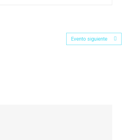
Evento siguiente