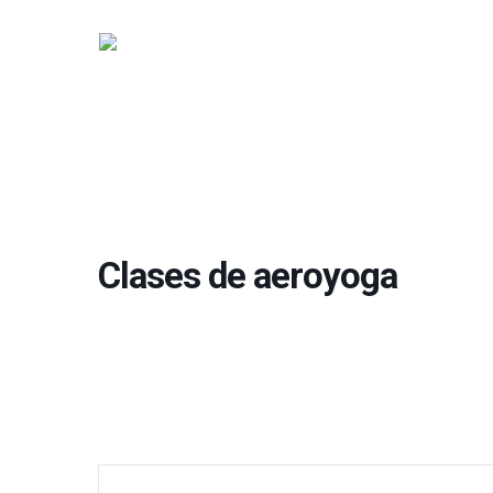
Clases de aeroyoga