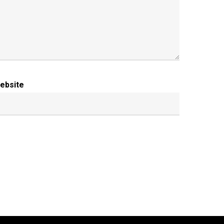
ebsite