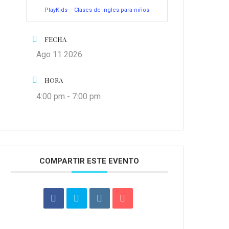
PlayKids – Clases de ingles para niños
FECHA
Ago 11 2026
HORA
4:00 pm - 7:00 pm
COMPARTIR ESTE EVENTO