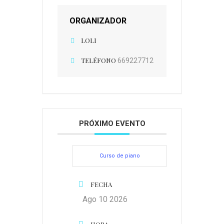
ORGANIZADOR
LOLI
TELÉFONO
669227712
PRÓXIMO EVENTO
Curso de piano
FECHA
Ago 10 2026