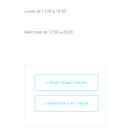
Lunes de 15:00 a 19:30
Miércoles de 17:00 a 20:00
+ Añadir Google Calendar
+ exportación iCal / Outlook