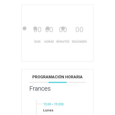
00
00
00
00
DÍAS
HORAS
MINUTOS
SEGUNDOS
PROGRAMACIÓN HORARIA
Frances
15:00
-
19:300
Lunes