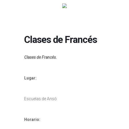
Clases de Francés
Clases de Francés.
Lugar:
Escuelas de Ansó
Horario: