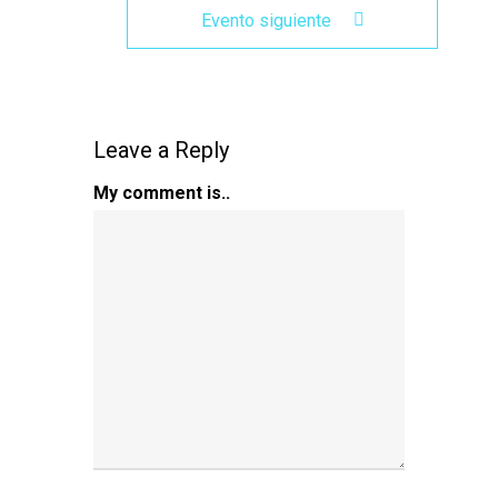
Evento siguiente
Leave a Reply
My comment is..