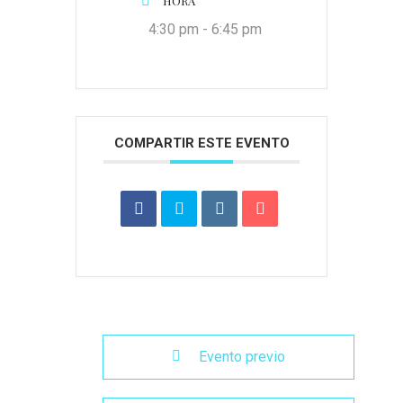
HORA
4:30 pm - 6:45 pm
COMPARTIR ESTE EVENTO
Evento previo