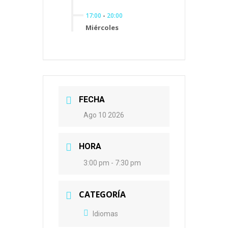
17:00
-
20:00
Miércoles
FECHA
Ago 10 2026
HORA
3:00 pm - 7:30 pm
CATEGORÍA
Idiomas