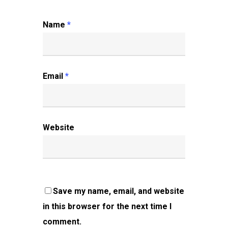
Name
*
Email
*
Website
Save my name, email, and website
in this browser for the next time I
comment.