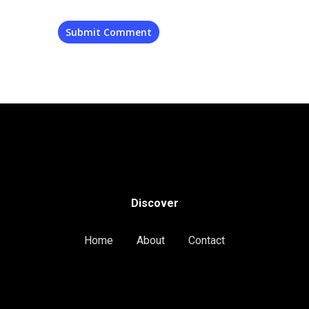
Discover
Home
About
Contact