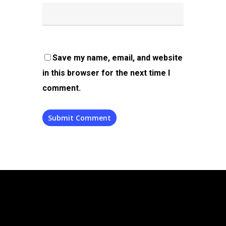
Save my name, email, and website
in this browser for the next time I
comment.