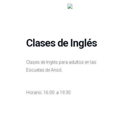
Clases de Inglés
Clases de Inglés para adultos en las
Escuelas de Ansó.
Horario: 16:00 a 19:30