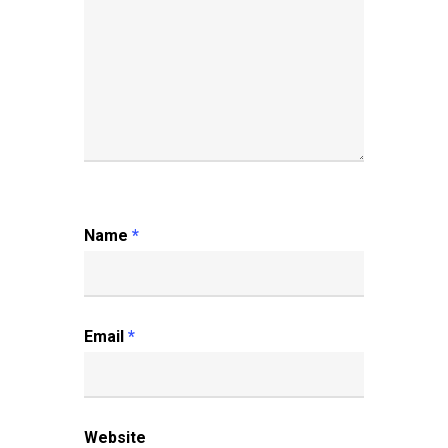
Name
*
Email
*
Website