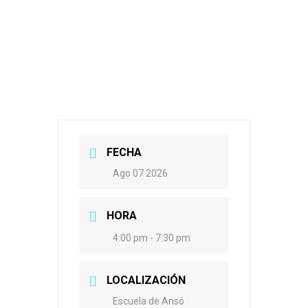
FECHA
Ago 07 2026
HORA
4:00 pm - 7:30 pm
LOCALIZACIÓN
Escuela de Ansó