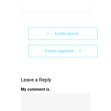
Evento previo
Evento siguiente
Leave a Reply
My comment is..