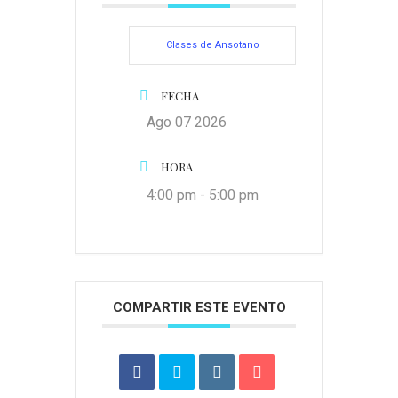
Clases de Ansotano
FECHA
Ago 07 2026
HORA
4:00 pm - 5:00 pm
COMPARTIR ESTE EVENTO