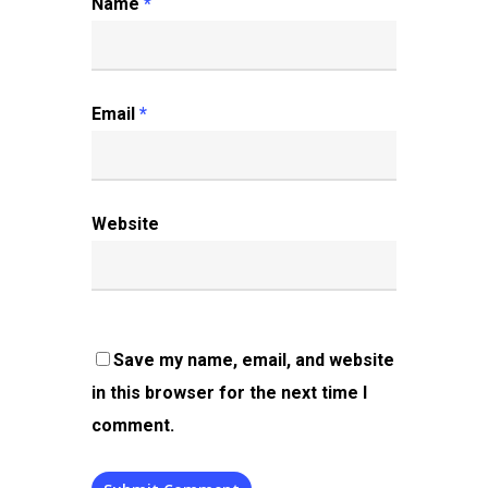
Name
*
Email
*
Website
Save my name, email, and website
in this browser for the next time I
comment.