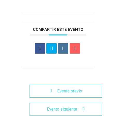
COMPARTIR ESTE EVENTO
Evento previo
Evento siguiente