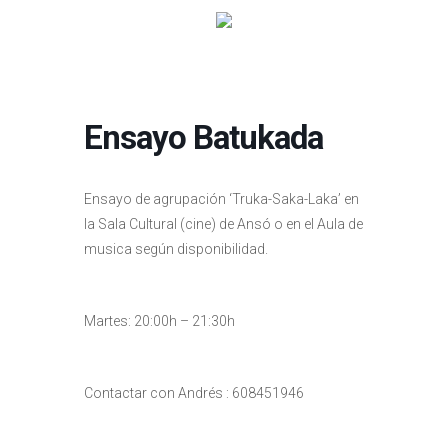
Ensayo Batukada
Ensayo de agrupación ‘Truka-Saka-Laka’ en
la Sala Cultural (cine) de Ansó o en el Aula de
musica según disponibilidad.
Martes: 20:00h – 21:30h
Contactar con Andrés : 608451946