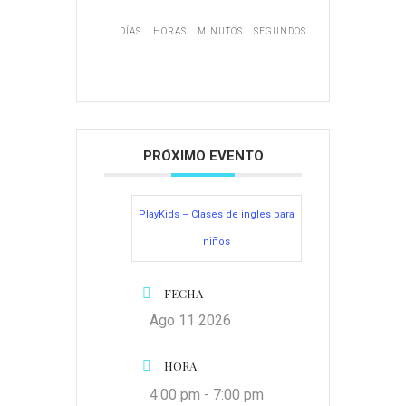
DÍAS
HORAS
MINUTOS
SEGUNDOS
PRÓXIMO EVENTO
PlayKids – Clases de ingles para
niños
FECHA
Ago 11 2026
HORA
4:00 pm - 7:00 pm