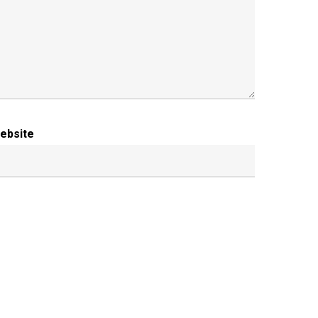
ebsite