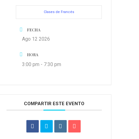
Clases de Francés
FECHA
Ago 12 2026
HORA
3:00 pm - 7:30 pm
COMPARTIR ESTE EVENTO