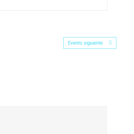
Evento siguiente