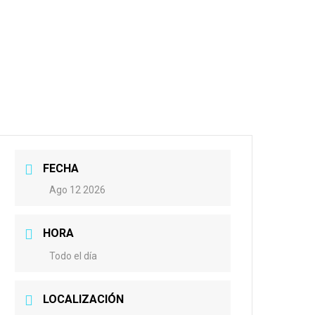
FECHA
Ago 12 2026
HORA
Todo el día
LOCALIZACIÓN